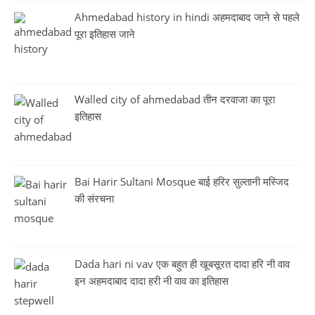
Ahmedabad history in hindi अहमदाबाद जाने से पहले
पूरा इतिहास जाने
Walled city of ahmedabad तीन दरवाजा का पूरा
इतिहास
Bai Harir Sultani Mosque बाई हरिर सुल्तानी मस्जिद
की संरचना
Dada hari ni vav एक बहुत ही खूबसूरत दादा हरि नी वाव
इन अहमदाबाद दादा हरी नी वाव का इतिहास