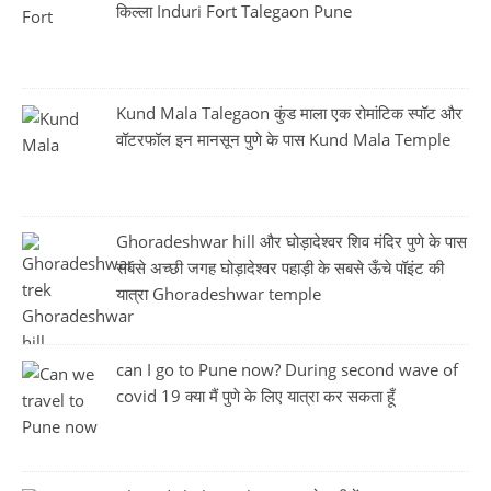
किल्ला Induri Fort Talegaon Pune
Kund Mala Talegaon कुंड माला एक रोमांटिक स्पॉट और
वॉटरफॉल इन मानसून पुणे के पास Kund Mala Temple
Ghoradeshwar hill और घोड़ादेश्वर शिव मंदिर पुणे के पास
सबसे अच्छी जगह घोड़ादेश्वर पहाड़ी के सबसे ऊँचे पॉइंट की
यात्रा Ghoradeshwar temple
can I go to Pune now? During second wave of
covid 19 क्या मैं पुणे के लिए यात्रा कर सकता हूँ