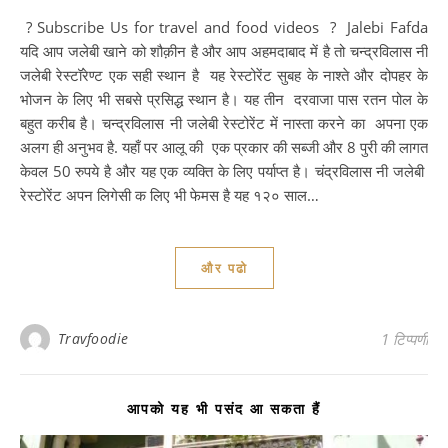
? Subscribe Us for travel and food videos ? Jalebi Fafda
यदि आप जलेबी खाने को शौक़ीन है और आप अहमदाबाद में है तो चन्द्रविलास नी
जलेबी रेस्टॉरेण्ट एक सही स्थान है यह रेस्टोरेंट सुबह के नाश्ते और दोपहर के
भोजन के लिए भी सबसे प्रसिद्ध स्थान है। यह तीन दरवाजा पास रतन पोल के
बहुत करीब है। चन्द्रविलास नी जलेबी रेस्टोरेंट में नास्ता करने का अपना एक
अलग ही अनुभव है. यहाँ पर आलू की एक प्रकार की सब्जी और 8 पुरी की लागत
केवल 50 रुपये है और यह एक व्यक्ति के लिए पर्याप्त है। चंद्रविलास नी जलेबी
रेस्टोरेंट अपन लिगेसी क लिए भी फेमस है यह १२० साल…
और पढो
Travfoodie
1 टिप्पणी
आपको यह भी पसंद आ सकता हैं