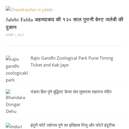
Jalebi Fafda अहमदाबाद की १२० साल पुरानी बेस्ट जलेबी की
दुकान
फ़रवरी 1, 2021
Rajiv Gandhi Zoological Park Pune Timing
Ticket and Kab Jaye
भंडारा हिल पुणे बुद्धिस्ट केव्स संत तुकाराम महाराज मंदिर
इंदुरी फोर्ट तळेगाव पुणे का इतिहास रिव्यु और फोटो इंदुरीचा