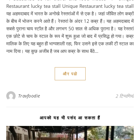
Restaurant lucky tea stall Unique Restaurant lucky tea stall
यह अहमदाबाद में भारत के अनोखे रेस्तरांओं में से एक है। जहां जीवित लोग कब्रों
के बीच में भोजन करने आते हैं। रेस्तरां के अंदर 12 कब्र हैं। यह अहमदाबाद में
सबसे पुराना चाय स्टॉल है और लगभग 50 साल से अधिक पुराना है। यह रेस्तरां
एक छोटे से चाय के स्टाल के रूप में शुरू हुआ जो बाद में प्रसिद्ध हो गया। कब्र
मालिक के लिए यह बहुत ही भाग्यशाली रहा, फिर उसने इसे एक लकी टी स्टाल का
नाम दिया। यह कुछ अजीब है जब आप कब्र के साथ बैठे…
और पढो
Travfoodie
2 टिप्पणियाँ
आपको यह भी पसंद आ सकता हैं