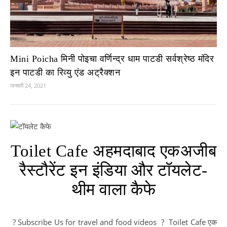
Mini Poicha मिनी पोइचा वर्णिन्द्र धाम पाटडी सर्वश्रेष्ठ मंदिर
इन पाटडी का रिव्यु एंड अट्रैक्शन
जनवरी 24, 2021
Toilet Cafe अहमदाबाद एकअजीब
रैस्टौरेंट इन इंडिया और टॉयलेट-
थीम वाला कैफे
? Subscribe Us for travel and food videos ? Toilet Cafe एक