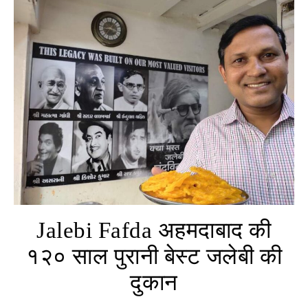
Jalebi Fafda अहमदाबाद की
१२० साल पुरानी बेस्ट जलेबी की
दुकान