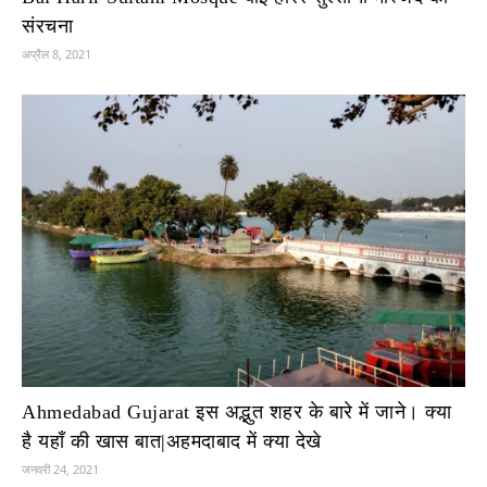
संरचना
अप्रैल 8, 2021
Ahmedabad Gujarat इस अद्भुत शहर के बारे में जाने। क्या
है यहाँ की खास बात|अहमदाबाद में क्या देखे
जनवरी 24, 2021