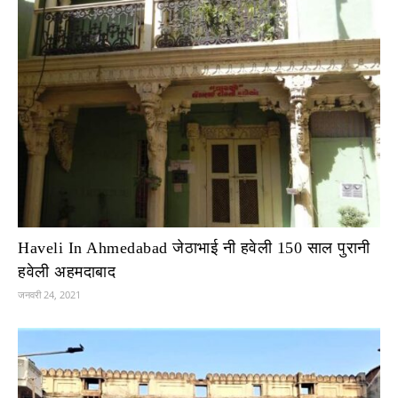
Haveli In Ahmedabad जेठाभाई नी हवेली 150 साल पुरानी
हवेली अहमदाबाद
जनवरी 24, 2021