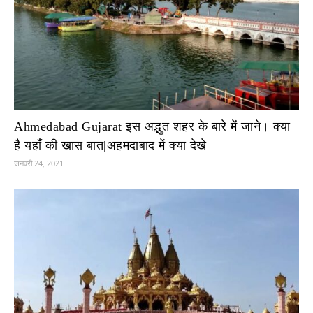
Ahmedabad Gujarat इस अद्भुत शहर के बारे में जाने। क्या
है यहाँ की खास बात|अहमदाबाद में क्या देखे
जनवरी 24, 2021