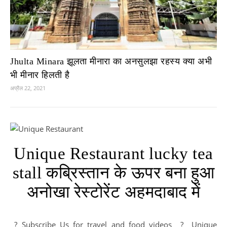
Jhulta Minara झूलता मीनारा का अनसुलझा रहस्य क्या अभी
भी मीनार हिलती है
अप्रैल 22, 2021
Unique Restaurant lucky tea
stall कब्रिस्तान के ऊपर बना हुआ
अनोखा रेस्टोरेंट अहमदाबाद में
? Subscribe Us for travel and food videos ? Unique