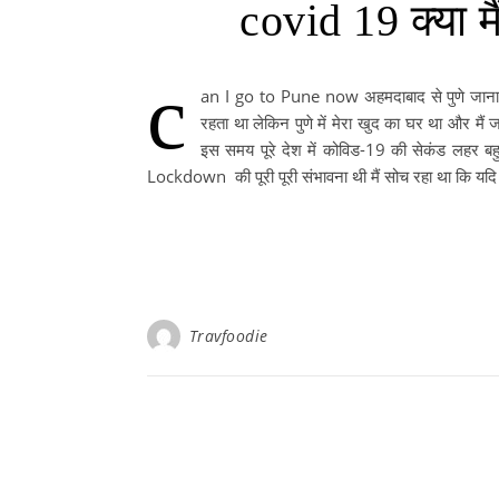
covid 19 क्या मै
c
an I go to Pune now अहमदाबाद से पुणे जाना मेरे लि
रहता था लेकिन पुणे में मेरा खुद का घर था और मैं 
इस समय पूरे देश में कोविड-19 की सेकंड लहर बहु
Lockdown की पूरी पूरी संभावना थी मैं सोच रहा था कि 
Travfoodie