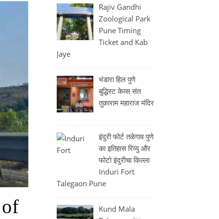
Rajiv Gandhi
Zoological Park
Pune Timing
Ticket and Kab
Jaye
भंडारा हिल पुणे
बुद्धिस्ट केव्स संत
तुकाराम महाराज मंदिर
इंदुरी फोर्ट तळेगाव पुणे
का इतिहास रिव्यु और
फोटो इंदुरीचा किल्ला
Induri Fort
Talegaon Pune
 of
Kund Mala