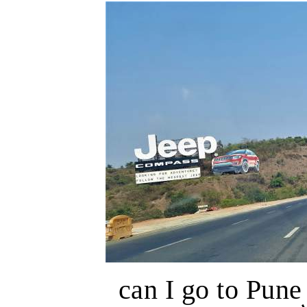
can I go to Pun