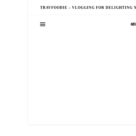
TRAVFOODIE – VLOGGING FOR DELIGHTING 
आओ