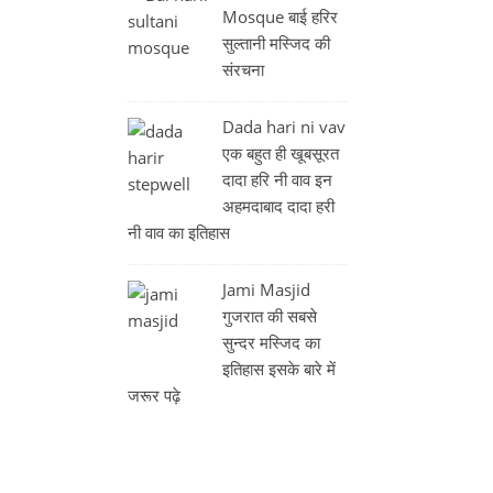
Mosque बाई हरिर
सुल्तानी मस्जिद की
संरचना
Dada hari ni vav
एक बहुत ही खूबसूरत
दादा हरि नी वाव इन
अहमदाबाद दादा हरी
नी वाव का इतिहास
Jami Masjid
गुजरात की सबसे
सुन्दर मस्जिद का
इतिहास इसके बारे में
जरूर पढ़े