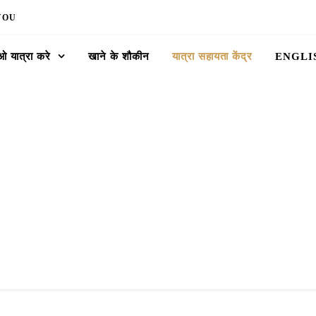
YOU
 यात्रा करे
खाने के शौकीन
यात्रा सहायता केंद्र
ENGLI