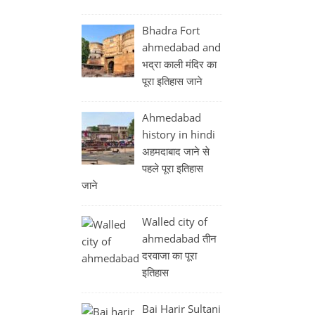
Bhadra Fort
ahmedabad and
भद्रा काली मंदिर का
पूरा इतिहास जाने
Ahmedabad
history in hindi
अहमदाबाद जाने से
पहले पूरा इतिहास
जाने
Walled city of
ahmedabad तीन
दरवाजा का पूरा
इतिहास
Bai Harir Sultani