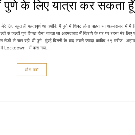
ं पुणे के लिए यात्रा कर सकता हूँ
ए बहुत ही महत्वपूर्ण था क्योंकि मैं पुणे में शिफ्ट होना चाहता था अहमदाबाद में मै क
जल्दी से जल्दी पुणे शिफ्ट होना चाहता था अहमदाबाद में किराये के घर पर रहना मेरे लिए
त तेजी से चल रही थी पुणे मुंबई दिल्ली के बाद सबसे ज्यादा काविद १९ मरीज अहमद
यदि मैं Lockdown में फस गया…
और पढो