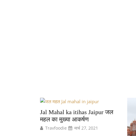
Jal Mahal ka itihas Jaipur जल
महल का मुख्या आकर्षण
Travfoodie
मार्च 27, 2021