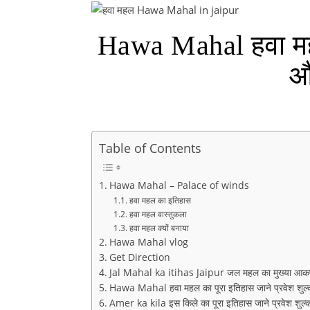
Hawa Mahal हवा महल
औ
Table of Contents
Hawa Mahal – Palace of winds
हवा महल का इतिहास
हवा महल वास्तुकला
हवा महल क्यों बनाया
Hawa Mahal vlog
Get Direction
Jal Mahal ka itihas Jaipur जल महल का मुख्या आकर
Hawa Mahal हवा महल का पूरा इतिहास जाने प्रवेश शुल
Amer ka kila इस किले का पूरा इतिहास जाने प्रवेश शुल