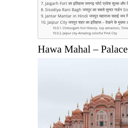
Jaigarh Fort का इतिहास जयगढ़ फोर्ट प्रवेश शुल्क और 
Sisodiya Rani Bagh जयपुर का सबसे सुन्दर गार्ड
Jantar Mantar in Hindi जयपुर महाराजा सवाई जय सि
Jaipur City जयपुर शहर का इतिहास – देखने के मुख्या आकर
Chittorgarh fort History- top attraction, Ti
Jaipur city-Amazing colorful Pink City
Hawa Mahal – Palace