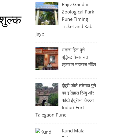
Rajiv Gandhi
Zoological Park
शुल्क
Pune Timing
Ticket and Kab
Jaye
भंडारा हिल पुणे
बुद्धिस्ट केव्स संत
तुकाराम महाराज मंदिर
इंदुरी फोर्ट तळेगाव पुणे
का इतिहास रिव्यु और
फोटो इंदुरीचा किल्ला
Induri Fort
Talegaon Pune
Kund Mala