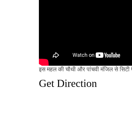
इस महल की चौथी और पांचवी मंजिल से सिटी पैल
Get Direction