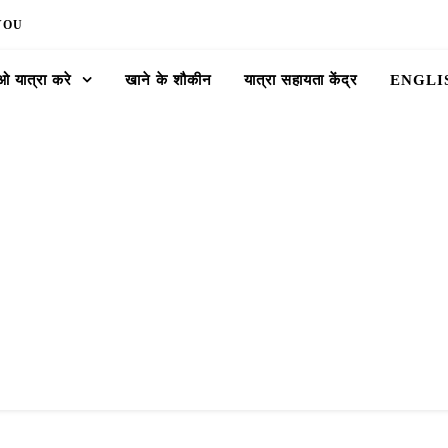
YOU
 यात्रा करे
खाने के शौकीन
यात्रा सहायता केंद्र
ENGLI