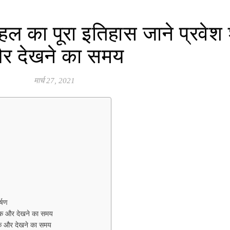
 का पूरा इतिहास जाने प्रवेश 
र देखने का समय
मार्च 27, 2021
्षण
्क और देखने का समय
्क और देखने का समय