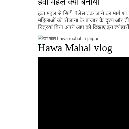
हवा महल क्यों बनाया
हवा महल से सिटी पैलेस तक जाने का मार्ग थ
महिलाओं को रोजाना के बाजार के दृश्य और 
स्त्रियां बिना अपने आप को दिखाए इन त्योहा
Hawa Mahal vlog