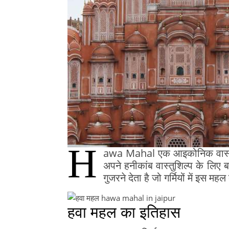
H
awa Mahal एक आइकोनिक वास्तुकला
अपने हनीकांब वास्तुशिल्प के लिए बह
गुजरने देता है जो गर्मियों में इस 
हवा महल का इतिहास