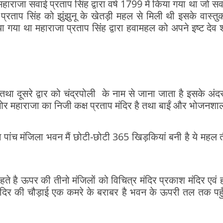
जा सवाई प्रताप सिंह द्वारा वर्ष 1799 में किया गया था जो सव
 प्रताप सिंह को झुंझुनू के खेतड़ी महल से मिली थी इसके वास्त
गया था महाराजा प्रताप सिंह द्वारा हवामहल को अपने इष्ट देव श्
 दूसरे द्वार को चंद्रपोली के नाम से जाना जाता है इसके अंदर
 ओर महाराजा का निजी कक्ष प्रताप मंदिर है तथा बाईं और भोजनशाल
चे पांच मंजिला भवन मैं छोटी-छोटी 365 खिड़कियां बनी है ये महल
े है ऊपर की तीनो मंजिलों को विचित्र मंदिर प्रकाश मंदिर एवं ह
 मंदिर की चौड़ाई एक कमरे के बराबर है भवन के ऊपरी तल तक पहु