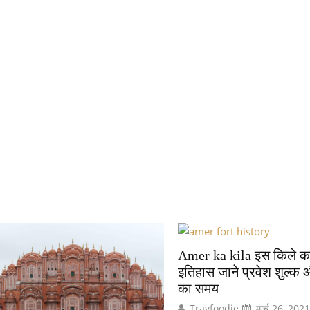
Amer ka kila इस किले का
इतिहास जाने प्रवेश शुल्क 
का समय
Travfoodie
मार्च 26, 202