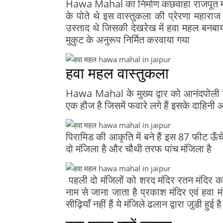
Hawa Mahal का निर्माण कछवाहा राजपूत महारा
के पोते थे इस वास्तुकला की प्रेरणा महाराज
उस्ताद थे जिसकी देखरेख में हवा महल बनबाया 
मुकुट के अनुरूप निर्मित करवाया गया
हवा महल वास्तुकला
Hawa Mahal के मुख्य द्वार को आनंदपोली तथा
एक हौज है जिसमें फवारे लगे हैं इसके दाहिनी
पिरामिड की आकृति में बने हैं इस 87 फीट ऊँ
दो मंजिला है और चौथी तरफ पांच मंजिला है
पहली दो मंजिलों को शरद मंदिर रतन मंदिर कहत
नाम से जाना जाता है प्रकाश मंदिर एवं हवा
सीढ़ियाँ नहीं हैं ये मंजिले ढलान द्वारा जुडी हुई है