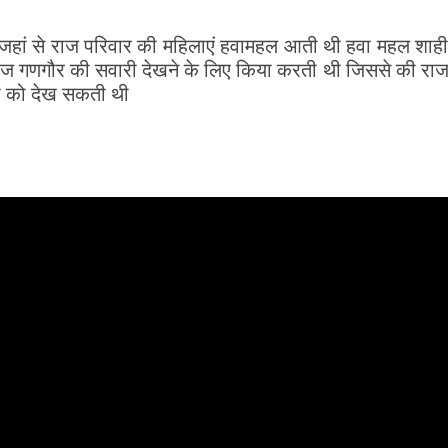
ा जहां से राज परिवार की महिलाएं हवामहल आती थी हवा महल शाह
तीज गणगौर की सवारी देखने के लिए किया करती थी जिससे की राज
रों को देख सकती थी