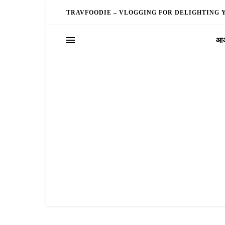
TRAVFOODIE – VLOGGING FOR DELIGHTING 
आओ