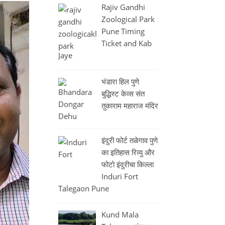
Rajiv Gandhi
Zoological Park
Pune Timing
Ticket and Kab
Jaye
भंडारा हिल पुणे
बुद्धिस्ट केव्स संत
तुकाराम महाराज मंदिर
इंदुरी फोर्ट तळेगाव पुणे
का इतिहास रिव्यु और
फोटो इंदुरीचा किल्ला
Induri Fort
Talegaon Pune
Kund Mala