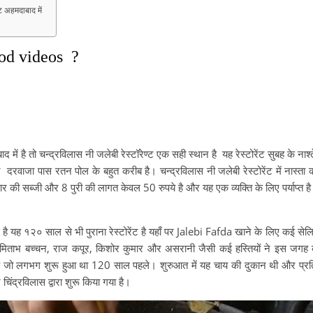
ट अहमदाबाद में
ood videos ?
ं है तो चन्द्रविलास नी जलेबी रेस्टॉरेण्ट एक सही स्थान है यह रेस्टोरेंट सुबह के नाश
 दरवाजा पास रतन पोल के बहुत करीब है। चन्द्रविलास नी जलेबी रेस्टोरेंट में नास्त
की सब्जी और 8 पुरी की लागत केवल 50 रुपये है और यह एक व्यक्ति के लिए पर्याप्त ह
है यह १२० साल से भी पुराना रेस्टोरेंट है यहाँ पर Jalebi Fafda खाने के लिए कई सेल
ल, अमिताभ बच्चन, राज कपूर, किशोर कुमार और असरानी जैसी कई हस्तियों ने इस जगह
ां है जो लगभग शुरू हुआ था 120 साल पहले। शुरुआत में यह चाय की दुकान थी और प
ंद्रविलास द्वारा शुरू किया गया है।