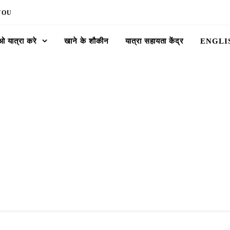
YOU
 यात्रा करे
खाने के शौकीन
यात्रा सहायता केंद्र
ENGLI