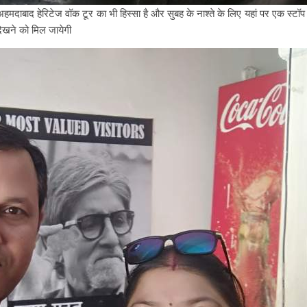
 अहमदाबाद हेरिटेज वॉक टूर का भी हिस्सा है और सुबह के नाश्ते के लिए यहां पर एक स्टॉप
ेखने को मिल जायेगी