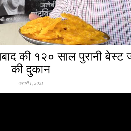
बाद की १२० साल पुरानी बेस्ट 
की दुकान
फ़रवरी 1, 2021