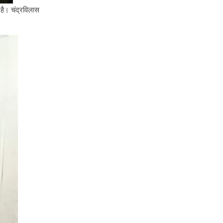
 है। चंद्रविलास