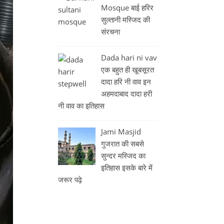
Mosque बाई हरिर
सुल्तानी मस्जिद की
संरचना
Dada hari ni vav
एक बहुत ही खूबसूरत
दादा हरि नी वाव इन
अहमदाबाद दादा हरी
नी वाव का इतिहास
Jami Masjid
गुजरात की सबसे
सुन्दर मस्जिद का
इतिहास इसके बारे में
जरूर पढ़े