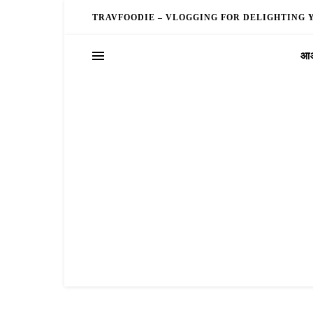
TRAVFOODIE – VLOGGING FOR DELIGHTING 
आओ