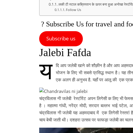
लकी टी स्टाल कब्रिस्तान के ऊपर बना हुआ अनोखा रेस्टोरें
Follow Us
? Subscribe Us for travel and f
Subscribe us
Jalebi Fafda
य
दि आप जलेबी खाने को शौक़ीन है और आप अहमदाबाद मे
भोजन के लिए भी सबसे प्रसिद्ध स्थान है। यह तीन
एक अलग ही अनुभव है. यहाँ पर आलू की एक प्रकार 
चंद्रविलास नी जलेबी रेस्टोरेंट अपन लिगेसी क लिए भी फेमस 
है । महात्मा गांधी, नरेंद्र मोदी, सरदार बल्लभ भाई पटे
चंद्रविलास नी जलेबी यह अहमदाबाद में एक लिगेसी रेस्तर
चाय बेची जाती थी। दशहरा उत्सव पर फाफड़ा जलेबी का चलन चि