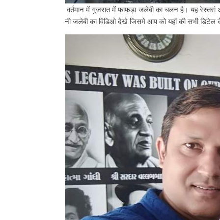
वर्तमान में गुजरात में फाफड़ा जलेबी का चलन है। यह रेस्तरां
नी जलेबी का विडिओ देखे जिसमे आप को यहाँ की सभी डिटेल द