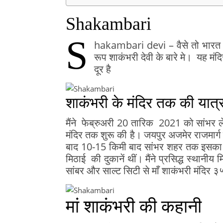
Shakambari
S
hakambari devi – वैसे तो भारत में 
रूप शाकंभरी देवी के बारे मे। यह मं
दूर है
शाकंभरी के मंदिर तक की यात्र
मैंने फेब्रुअरी 20 तारिक 2021 को सांभर ल
मंदिर तक शुरू की है। जयपुर अजमेर राजमार्ग 
बाद 10-15 किमी बाद सांभर शहर तक इसका रास्
मिठाई की दुकानें थीं। मैंने प्रसिद्ध स्थानी
सांबर और साल्ट सिटी से माँ शाकंभरी मंदिर ३
मां शाकंभरी की कहानी