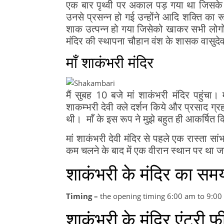
एक बार पृथ्वी पर अकाल पड़ गया था जिसके ब
उनसे प्रसन्न हो गई उन्होंने आदि शक्ति का र
शाक उत्पन्न हो गया जिसेको खाकर सभी लोगो
मंदिर की स्थापना चौहान वंश के शासक वासुदेव 
माँ शाकंभरी मंदिर
मैं सुबह 10 बजे मां शाकंभरी मंदिर पहुंचा।
शाकम्भरी देवी क्ले दर्शन किये और प्रसाद ग्रह
थी। माँ के इस रूप ने मुझे बहुत ही आकर्षित 
मां शाकंभरी देवी मंदिर से पहले एक रास्ता 
कम चलने के बाद में एक वीरान स्थान पर था ज
शाकंभरी के मंदिर का 
Timing –
the opening timing 6:00 am to 9:0
शाकंभरी के मंदिर एंट्र