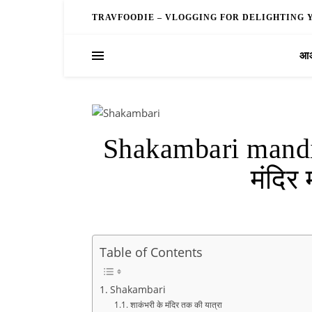
TRAVFOODIE – VLOGGING FOR DELIGHTING 
आओ
Shakambari mandir-
मंदिर
Table of Contents
Shakambari
शाकंभरी के मंदिर तक की यात्रा