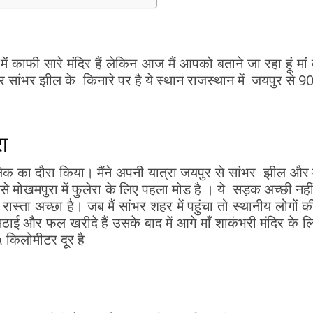
काफी सारे मंदिर हैं लेकिन आज मैं आपको बताने जा रहा हूं मां द
दिर सांभर झील के किनारे पर है ये स्थान राजस्थान में जयपुर से 
ा
ेक का दौरा किया। मैंने अपनी यात्रा जयपुर से सांभर झील और 
से मोखमपुरा में फुलेरा के लिए पहला मोड है । ये सड़क अच्छी नह
ता अच्छा है। जब मैं सांभर शहर में पहुंचा तो स्थानीय लोगों क
य मिठाई और फल खरीदे हैं उसके बाद में आगे माँ शाकंभरी मंदिर के 
५ किलोमीटर दूर है