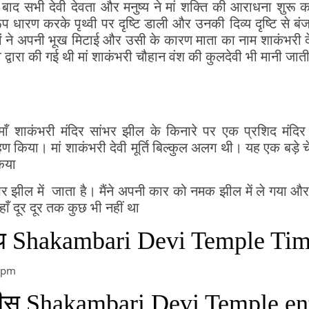
ाद सभी देवी देवता और मनुष्य ने मां शक्ति की आराधना शुरू क
ूप धारण करके पृथ्वी पर दृष्टि डाली और उनकी दिव्य दृष्टि से ब
ं ने अपनी भूख मिटाई और उसी के कारण माता का नाम शाकंभरी दे
द्वारा की गई थी मां शाकंभरी चौहान वंश की कुलदेवी भी मानी जाती
 माँ शाकंभरी मंदिर सांभर झील के किनारे पर एक प्रशिद मंदिर है
ण किया। मां शाकंभरी देवी मूर्ति बिल्कुल अलग थी। यह एक बड़े चेह
किया
सांभर झील में जाता है। मैंने अपनी कार को नमक झील में ले गया 
हाँ दूर दूर तक कुछ भी नहीं था
समय Shakambari Devi Temple Ti
0 pm
ी फीस Shakambari Devi Temple en