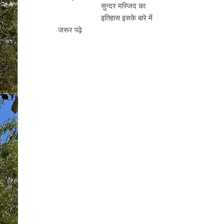
सुन्दर मस्जिद का
इतिहास इसके बारे में
जरूर पढ़े