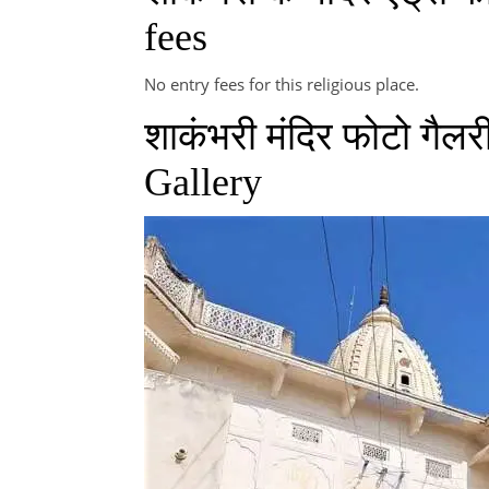
fees
No entry fees for this religious place.
शाकंभरी मंदिर फोटो गै
Gallery