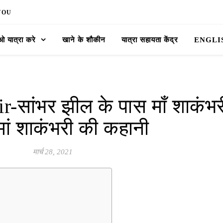
YOU
 यात्रा करे
खाने के शौकीन
यात्रा सहायता केंद्र
ENGLI
सांभर झील के पास माँ शाकंभर
 मां शाकंभरी की कहानी
मार्च 28, 2021