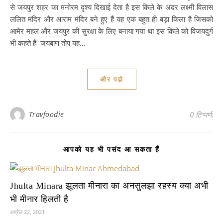
से जयपुर शहर का मनोरम दृश्य दिखाई देता है इस किले के अंदर लक्ष्मी विलास
ललित मंदिर और आराम मंदिर बने हुए हैं यह एक बहुत ही बड़ा किला है जिसको
आमेर महल और जयपुर की सुरक्षा के लिए बनाया गया था इस किले को विजयदुर्ग
भी कहते हैं जयबाण तोप यह…
और पढो
Travfoodie
0 टिप्पणी
आपको यह भी पसंद आ सकता हैं
Jhulta Minara झूलता मीनारा का अनसुलझा रहस्य क्या अभी
भी मीनार हिलती है
अप्रैल 22, 2021