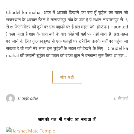
Chudel ka mahal आज में आपको दिखाने जा रहा हूँ चुड़ैल का महल जो
राजस्थान के अलवर जिले में नारायणपुर गांव के पास है ये स्थान नारायणपुर से ६
से ७ किलोमीटर की दूरी पर एक पहाड़ी पर है इस महल को हॉन्टेड ( Haunted
) कहा जाता है शाम के सात बजे के बाद कोई भी यहाँ पर नहीं जाता है इस महल
पर जाने के लिए कुलकाकुण्ड से एक पहाड़ी पर ट्रैकिंग करके यहाँ पर पहुंचा जा
सकता है तो चलो मेरे साथ इस चुड़ैलों के महल को देखने के लिए। Chudel ka
mahal की कहानी चुड़ैल का महल को राजा कुल ने बनबाना सुरु किया था इस…
और पढो
Travfoodie
0 टिप्पणी
आपको यह भी पसंद आ सकता हैं