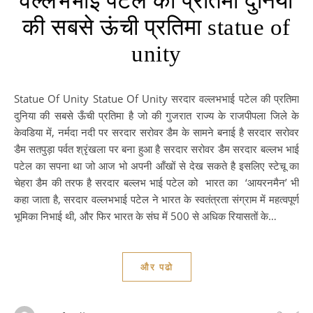
वल्लभभाई पटेल की प्रतिमा दुनिया
की सबसे ऊंची प्रतिमा statue of
unity
Statue Of Unity Statue Of Unity सरदार वल्लभभाई पटेल की प्रतिमा
दुनिया की सबसे ऊँची प्रतिमा है जो की गुजरात राज्य के राजपीपला जिले के
केवडिया में, नर्मदा नदी पर सरदार सरोवर डैम के सामने बनाई है सरदार सरोवर
डैम सतपुड़ा पर्वत श्रृंखला पर बना हुआ है सरदार सरोवर डैम सरदार बल्लभ भाई
पटेल का सपना था जो आज भो अपनी आँखों से देख सकते है इसलिए स्टेचू का
चेहरा डैम की तरफ है सरदार बल्लभ भाई पटेल को भारत का ‘आयरनमैन’ भी
कहा जाता है, सरदार वल्लभभाई पटेल ने भारत के स्वतंत्रता संग्राम में महत्वपूर्ण
भूमिका निभाई थी, और फिर भारत के संघ में 500 से अधिक रियासतों के…
और पढो