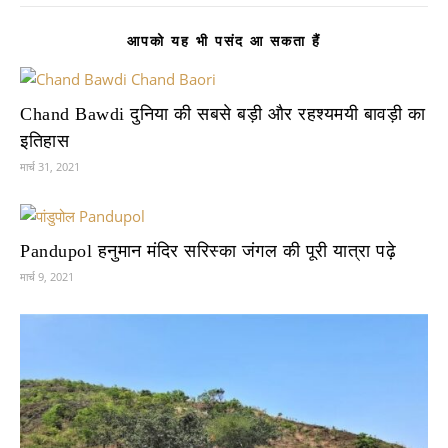
आपको यह भी पसंद आ सकता हैं
Chand Bawdi दुनिया की सबसे बड़ी और रहश्यमयी बावड़ी का
इतिहास
मार्च 31, 2021
Pandupol हनुमान मंदिर सरिस्का जंगल की पूरी यात्रा पढ़े
मार्च 9, 2021