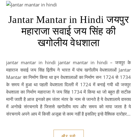
Jantar Mantar in Hindi जयपुर
महाराजा सवाई जय सिंह की
खगोलीय वेधशाला
jantar mantar in hindi jantar mantar in hindi – जयपुर के
महाराज सवाई जय सिंह द्वितीय ने भारत में पांच खगोलीय वेधशालाओं Jantar
Mantar का निर्माण किया था इन वेधशालाओं का निर्माण सन 1724 से 1734
के समय में हुआ था पहली वेधशाला दिल्ली में 1724 में बनाई गयी थी जयपुर
वेधशाला का निर्माण महाराजा ने जय सिंह 1734 में किया था जो बहुत ही सटीक
मानी जाती है आज इनको हम जंतर मंतर के नाम से जानते है ये वेधशालाये वास्तव
में अनोखे संरचनाये है जिससे खगोलीय माप और समय को मापा जाता है ये
संरचनाये अपने आप में किसी अजूबा से काम नहीं है इसलिए इन्हे वैश्विक दारोहर…
और पढो