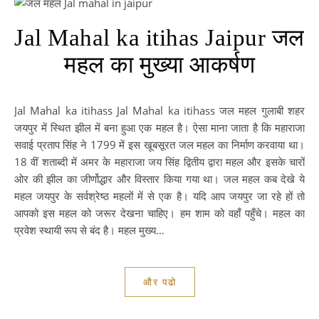
Jal Mahal ka itihas Jaipur जल
महल का मुख्या आकर्षण
Jal Mahal ka itihass Jal Mahal ka itihass जल महल गुलाबी शहर
जयपुर में स्थित झील में बना हुआ एक महल है। ऐसा माना जाता है कि महाराजा
सवाई प्रताप सिंह ने 1799 में इस खूबसूरत जल महल का निर्माण करवाया था।
18 वीं शताब्दी में अमर के महाराजा जय सिंह द्वितीय द्वारा महल और इसके चारों
ओर की झील का जीर्णोद्धार और विस्तार किया गया था। जल महल कब देखे ये
महल जयपुर के सर्वश्रेष्ठ महलों में से एक है। यदि आप जयपुर जा रहे हों तो
आपको इस महल को जरूर देखना चाहिए। हम शाम को वहाँ पहुँचे। महल का
प्रवेश स्थायी रूप से बंद है। महल मुख्य…
और पढो