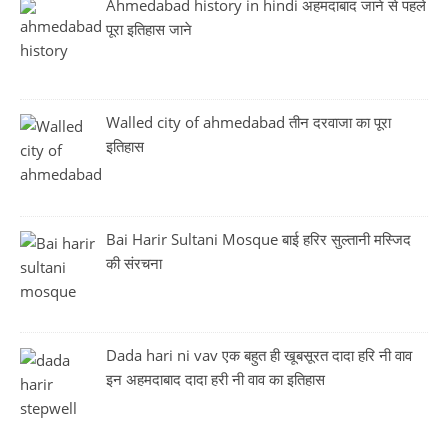
Ahmedabad history in hindi अहमदाबाद जाने से पहले
पूरा इतिहास जाने
Walled city of ahmedabad तीन दरवाजा का पूरा
इतिहास
Bai Harir Sultani Mosque बाई हरिर सुल्तानी मस्जिद
की संरचना
Dada hari ni vav एक बहुत ही खूबसूरत दादा हरि नी वाव
इन अहमदाबाद दादा हरी नी वाव का इतिहास