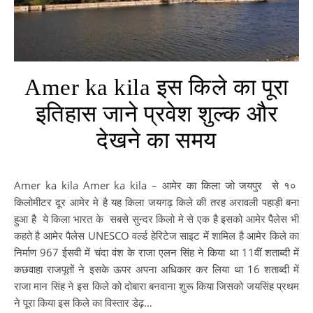
Amer ka kila इस किले का पूरा
इतिहास जाने प्रवेश शुल्क और
देखने का समय
Amer ka kila Amer ka kila – आमेर का किला जो जयपुर से १०
किलोमीटर दूर आमेर मे है यह किला जयगढ़ किले की तरह अरावली पहाड़ी बना
हुआ है ये किला भारत के सबसे सुन्दर किलो मे से एक है इसको आमेर पैलेस भी
कहते है आमेर पैलेस UNESCO वर्ल्ड हेरिटेज साइट में शामिल है आमेर किले का
निर्माण 967 ईसवी में चंदा वंश के राजा एलन सिंह ने किया था 11वीं शताब्दी में
कछवाहा राजपूतों ने इसके ऊपर अपना अधिकार कर लिया था 16 शताब्दी में
राजा मान सिंह ने इस किले को दोबारा बनवाना शुरू किया जिसको जयसिंह प्रथम
ने पूरा किया इस किले का विस्तार डेढ़…