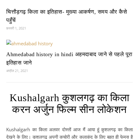
चित्तौड़गढ़ किला का इतिहास- मुख्या आकर्षण, समय और कैसे
पहुँचें
फ़रवरी 1, 2021
Ahmedabad history in hindi अहमदाबाद जाने से पहले पूरा
इतिहास जाने
अप्रैल 21, 2021
Kushalgarh कुशलगढ़ का किला
करन अर्जुन फिल्म सीन लोकेशन
Kushalgarh का किला अलवर दोस्तों आज मैं आया हूं कुशलगढ़ का किला
देखने के लिए। कुशलगढ़ अपनी कचोरी और कलाकंद के लिए बहुत ही फेमस है