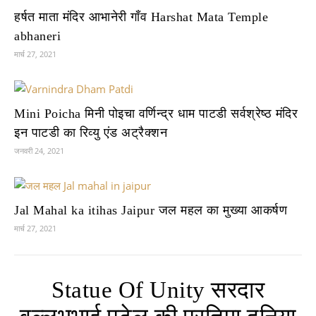
हर्षत माता मंदिर आभानेरी गाँव Harshat Mata Temple
abhaneri
मार्च 27, 2021
Mini Poicha मिनी पोइचा वर्णिन्द्र धाम पाटडी सर्वश्रेष्ठ मंदिर
इन पाटडी का रिव्यु एंड अट्रैक्शन
जनवरी 24, 2021
Jal Mahal ka itihas Jaipur जल महल का मुख्या आकर्षण
मार्च 27, 2021
Statue Of Unity सरदार