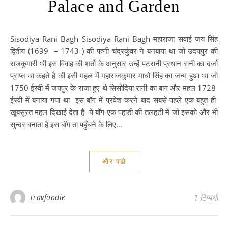
Palace and Garden
Sisodiya Rani Bagh Sisodiya Rani Bagh महाराजा सवाई जय सिंह
द्वितीय (1699 – 1743 ) की पत्नी चंद्रकुंवर ने बनबाया था जो उदयपुर की
राजकुमारी थी इस विवाह की शर्तो के अनुसार उन्हें पटरानी प्रधान रानी का दर्जा
प्राप्त था कहते है की इसी महल में महाराजकुमार माधो सिंह का जन्म हुआ था जो
1750 ईस्वी में जयपुर के राजा हुए थे सिसोदिया रानी का बाग और महल 1728
ईस्वी में बनाया गया था इस बॉग में प्रवेश करने बाद सबसे पहले एक बहुत ही
खूबसूरत महल दिखाई देता है ये बॉग एक पहाड़ी की तलहटी में जो इसको और भी
सुन्दर बनाता है इस बॉग ता पहुँचने के लिए…
और पढो
Travfoodie
1 टिप्पणी