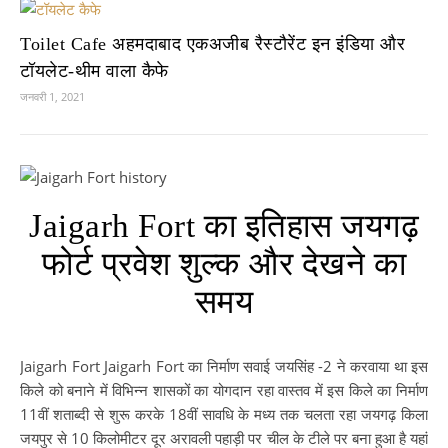
Toilet Cafe अहमदाबाद एकअजीब रैस्टौरेंट इन इंडिया और
टॉयलेट-थीम वाला कैफे
जनवरी 1, 2021
Jaigarh Fort का इतिहास जयगढ़
फोर्ट प्रवेश शुल्क और देखने का
समय
Jaigarh Fort Jaigarh Fort का निर्माण सवाई जयसिंह -2 ने करवाया था इस
किले को बनाने में विभिन्न शासकों का योगदान रहा वास्तव में इस किले का निर्माण
11वीं शताब्दी से शुरू करके 18वीं सावधि के मध्य तक चलता रहा जयगढ़ किला
जयपुर से 10 किलोमीटर दूर अरावली पहाड़ी पर चील के टीले पर बना हुआ है यहां