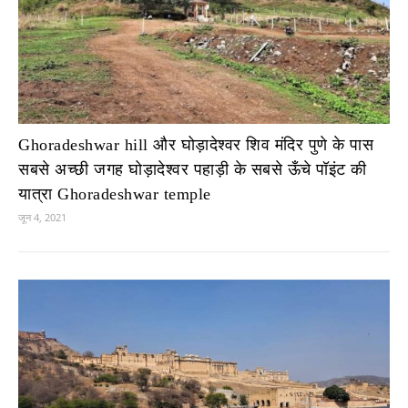
Ghoradeshwar hill और घोड़ादेश्वर शिव मंदिर पुणे के पास
सबसे अच्छी जगह घोड़ादेश्वर पहाड़ी के सबसे ऊँचे पॉइंट की
यात्रा Ghoradeshwar temple
जून 4, 2021