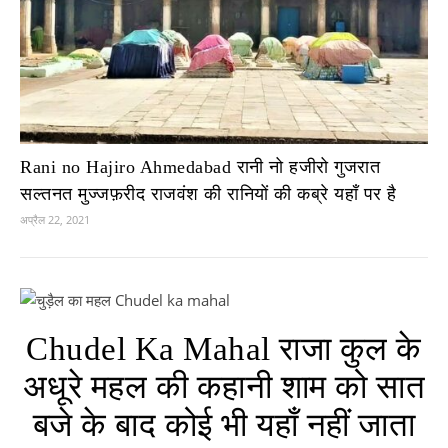
Rani no Hajiro Ahmedabad रानी नो हजीरो गुजरात
सल्तनत मुज्जफ़रीद राजवंश की रानियों की कब्रे यहाँ पर है
अप्रैल 22, 2021
Chudel Ka Mahal राजा कुल के
अधूरे महल की कहानी शाम को सात
बजे के बाद कोई भी यहाँ नहीं जाता