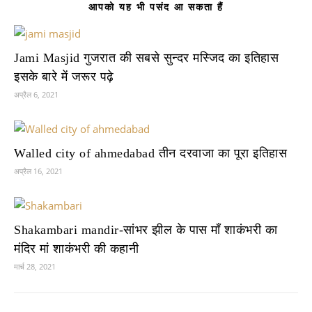
आपको यह भी पसंद आ सकता हैं
Jami Masjid गुजरात की सबसे सुन्दर मस्जिद का इतिहास
इसके बारे में जरूर पढ़े
अप्रैल 6, 2021
Walled city of ahmedabad तीन दरवाजा का पूरा इतिहास
अप्रैल 16, 2021
Shakambari mandir-सांभर झील के पास माँ शाकंभरी का
मंदिर मां शाकंभरी की कहानी
मार्च 28, 2021