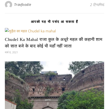
Travfoodie
2 टिप्पणियाँ
आपको यह भी पसंद आ सकता हैं
Chudel Ka Mahal राजा कुल के अधूरे महल की कहानी शाम
को सात बजे के बाद कोई भी यहाँ नहीं जाता
मार्च 8, 2021