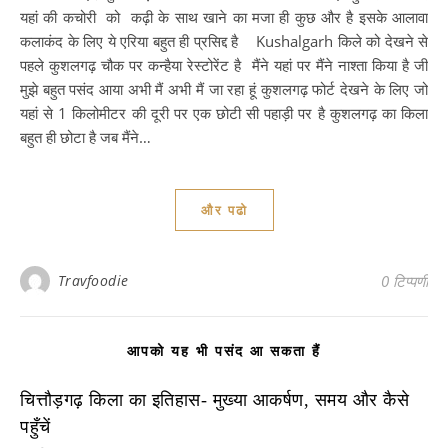
यहां की कचोरी को कढ़ी के साथ खाने का मजा ही कुछ और है इसके आलावा
कलाकंद के लिए ये एरिया बहुत ही प्रसिद्द है Kushalgarh किले को देखने से
पहले कुशलगढ़ चौक पर कन्हैया रेस्टोरेंट है मैंने यहां पर मैंने नाश्ता किया है जी
मुझे बहुत पसंद आया अभी मैं अभी मैं जा रहा हूं कुशलगढ़ फोर्ट देखने के लिए जो
यहां से 1 किलोमीटर की दूरी पर एक छोटी सी पहाड़ी पर है कुशलगढ़ का किला
बहुत ही छोटा है जब मैंने…
और पढो
Travfoodie
0 टिप्पणी
आपको यह भी पसंद आ सकता हैं
चित्तौड़गढ़ किला का इतिहास- मुख्या आकर्षण, समय और कैसे
पहुँचें