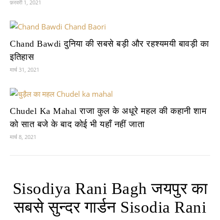
फ़रवरी 1, 2021
Chand Bawdi दुनिया की सबसे बड़ी और रहश्यमयी बावड़ी का
इतिहास
मार्च 31, 2021
Chudel Ka Mahal राजा कुल के अधूरे महल की कहानी शाम
को सात बजे के बाद कोई भी यहाँ नहीं जाता
मार्च 8, 2021
Sisodiya Rani Bagh जयपुर का
सबसे सुन्दर गार्डन Sisodia Rani