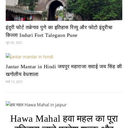
इंदुरी फोर्ट तळेगाव पुणे का इतिहास रिव्यु और फोटो इंदुरीचा
किल्ला Induri Fort Talegaon Pune
जून 20, 2021
Jantar Mantar in Hindi जयपुर महाराजा सवाई जय सिंह की
खगोलीय वेधशाला
मार्च 13, 2021
Hawa Mahal हवा महल का पूरा