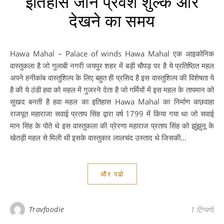
इतिहास जाने प्रवेश शुल्क और
देखने का समय
Hawa Mahal – Palace of winds Hawa Mahal एक आइकोनिक
वास्तुकला है जो गुलाबी नगरी जयपुर शहर में बड़ी चौपड़ पर है ये प्रतिष्ठित महल
अपने हनीकांब वास्तुशिल्प के लिए बहुत ही प्रसिद है इस वास्तुशिल्प की विशेषता ये
है की ये ठंडी हवा को महल में गुजरने देता है जो गर्मियों में इस महल के तापमान को
सुखद बनती है हवा महल का इतिहास Hawa Mahal का निर्माण कछवाहा
राजपूत महाराजा सवाई प्रताप सिंह द्वारा वर्ष 1799 में किया गया था जो सवाई
मान सिंह के पोते थे इस वास्तुकला की प्रेरणा महाराज प्रताप सिंह को झुंझुनू के
खेतड़ी महल से मिली थी इसके वास्तुकार लालचंद उस्ताद थे जिसकी…
और पढो
Travfoodie
1 टिप्पणी