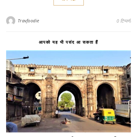
Travfoodie
0 टिप्पणी
आपको यह भी पसंद आ सकता हैं