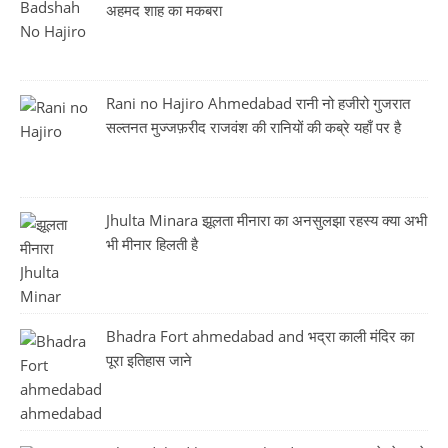
अहमद शाह का मकबरा
Rani no Hajiro Ahmedabad रानी नो हजीरो गुजरात
सल्तनत मुज्जफ़रीद राजवंश की रानियों की कब्रे यहाँ पर है
Jhulta Minara झूलता मीनारा का अनसुलझा रहस्य क्या अभी
भी मीनार हिलती है
Bhadra Fort ahmedabad and भद्रा काली मंदिर का
पूरा इतिहास जाने