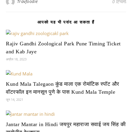
Travfoodie
0 टिप्पणी
आपको यह भी पसंद आ सकता हैं
Rajiv Gandhi Zoological Park Pune Timing Ticket
and Kab Jaye
अप्रैल 18, 2023
Kund Mala Talegaon कुंड माला एक रोमांटिक स्पॉट और
वॉटरफॉल इन मानसून पुणे के पास Kund Mala Temple
जून 14, 2021
Jantar Mantar in Hindi जयपुर महाराजा सवाई जय सिंह की