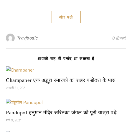
और पढो
Travfoodie
0 टिप्पणी
आपको यह भी पसंद आ सकता हैं
Champaner एक अद्भुत स्मारको का शहर वडोदरा के पास
जनवरी 21, 2021
Pandupol हनुमान मंदिर सरिस्का जंगल की पूरी यात्रा पढ़े
मार्च 9, 2021