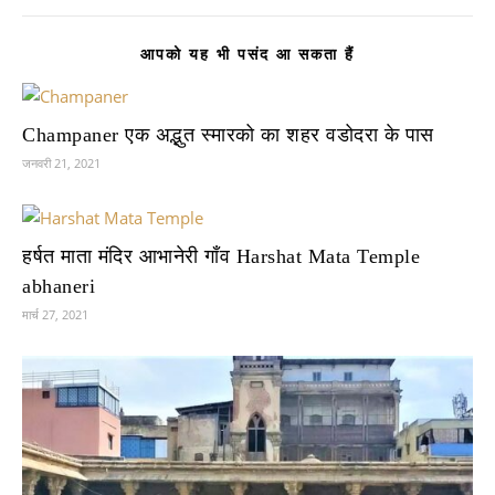
आपको यह भी पसंद आ सकता हैं
Champaner एक अद्भुत स्मारको का शहर वडोदरा के पास
जनवरी 21, 2021
हर्षत माता मंदिर आभानेरी गाँव Harshat Mata Temple
abhaneri
मार्च 27, 2021