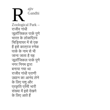
R
ajiv
Gandhi
Zoological Park –
राजीव गांधी
जूलॉजिकल पार्क पुणे
भारत के लोकप्रिय
चिड़ियाघर में से एक
है इसे कात्रज स्नेक
पार्क के नाम से भी
जाना जाता है यह
जूलॉजिकल पार्क पुणे
नगर निगम द्वारा
बनाया गया था
राजीव गांधी प्राणी
उद्यान का आनंद लेने
के लिए पशु और
प्रकृति प्रेमी भारी
संख्या में इसे देखने
के लिए आते हैं