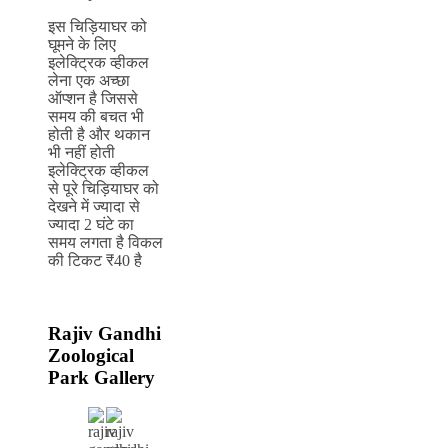
इस चिड़ियाघर को
घूमने के लिए
इलेक्ट्रिक व्हीकल
लेना एक अच्छा
ऑप्शन है जिससे
समय की बचत भी
होती है और थकान
भी नहीं होती
इलेक्ट्रिक व्हीकल
से पूरे चिड़ियाघर को
देखने में ज्यादा से
ज्यादा 2 घंटे का
समय लगता है विकल
की टिकट ₹40 है
Rajiv Gandhi
Zoological
Park Gallery