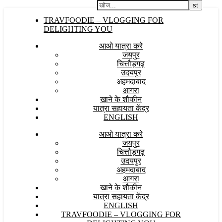
TRAVFOODIE – VLOGGING FOR
DELIGHTING YOU
आओ यात्रा करे
जयपुर
चित्तौड़गढ़
उदयपुर
अहमदाबाद
आगरा
खाने के शौकीन
यात्रा सहायता केंद्र
ENGLISH
आओ यात्रा करे
जयपुर
चित्तौड़गढ़
उदयपुर
अहमदाबाद
आगरा
खाने के शौकीन
यात्रा सहायता केंद्र
ENGLISH
TRAVFOODIE – VLOGGING FOR