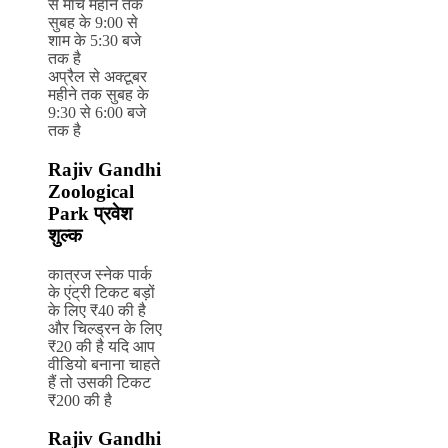
से मार्च महीने तक
सुबह के 9:00 से
शाम के 5:30 बजे
तक है
अप्रैल से अक्टूबर
महीने तक सुबह के
9:30 से 6:00 बजे
तक है
Rajiv Gandhi
Zoological
Park प्रवेश
शुल्क
कात्रज स्नेक पार्क
के एंट्री टिकट बड़ों
के लिए ₹40 की है
और चिल्ड्रन के लिए
₹20 की है यदि आप
वीडियो बनाना चाहते
हैं तो उसकी टिकट
₹200 की है
Rajiv Gandhi