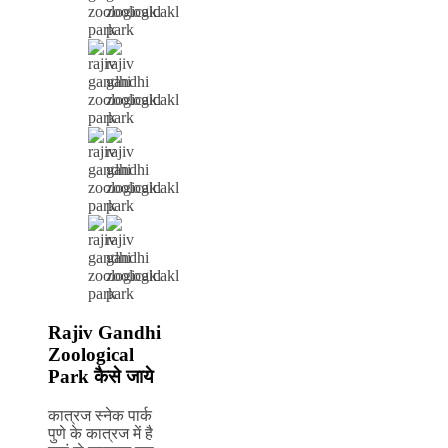
Rajiv Gandhi
Zoological
Park कैसे जाये
कात्रज स्नेक पार्क
पुणे के कात्रज में है