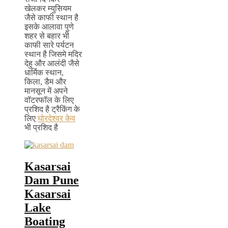
खेलकर म्युसियम
जैसे काफी स्थान है
इसके आलावा पुणे
शहर से बहार भी
काफी सारे पर्यटन
स्थान है जिसमे मदिर
देहु और आलंदी जैसे
धार्मिक स्थान,
किला, डैम और
मानसून में अपने
वॉटरफॉल के लिए
प्रशिद है ट्रैकिंग के
लिए
घोरदेश्वर केव
भी प्रशिद है
Kasarsai
Dam Pune
Kasarsai
Lake
Boating