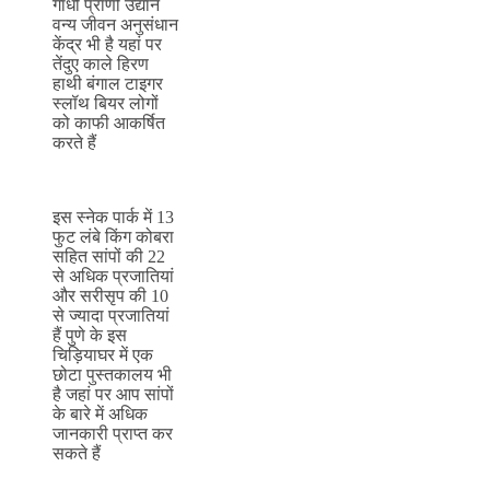
गांधी प्राणी उद्यान
वन्य जीवन अनुसंधान
केंद्र भी है यहां पर
तेंदुए काले हिरण
हाथी बंगाल टाइगर
स्लॉथ बियर लोगों
को काफी आकर्षित
करते हैं
इस स्नेक पार्क में 13
फुट लंबे किंग कोबरा
सहित सांपों की 22
से अधिक प्रजातियां
और सरीसृप की 10
से ज्यादा प्रजातियां
हैं पुणे के इस
चिड़ियाघर में एक
छोटा पुस्तकालय भी
है जहां पर आप सांपों
के बारे में अधिक
जानकारी प्राप्त कर
सकते हैं