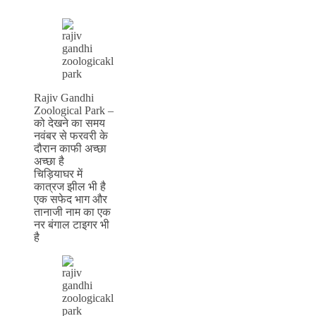
Rajiv Gandhi
Zoological Park –
को देखने का समय
नवंबर से फरवरी के
दौरान काफी अच्छा
अच्छा है
चिड़ियाघर में
कात्रज झील भी है
एक सफेद भाग और
तानाजी नाम का एक
नर बंगाल टाइगर भी
है