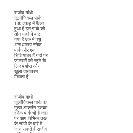
राजीव गांधी
जूलॉजिकल पार्क
130 एकड़ में फैला
हुआ है इस पार्क को
तीन भागों में बांटा
गया है एक में पशु
अनाथालय स्नेक
पार्क और एक
चिड़ियाघर हैं यहां पर
जानवरों को रहने के
लिए पर्याप्त और
खुला वातावरण
मिलता है
राजीव गांधी
जूलॉजिकल पार्क का
मुख्य आकर्षण इसका
स्नेक पार्क भी है जहां
पर आप विभिन्न तरह
के सांपो के बारे में
जान सकते हैं राजीव