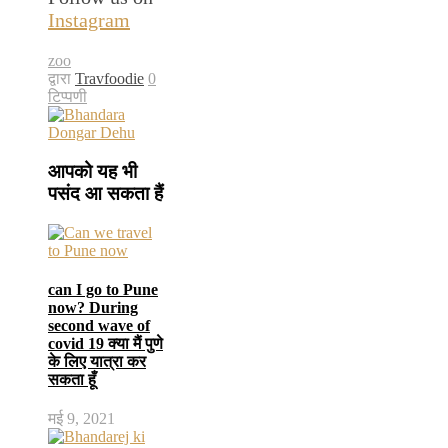
Instagram
zoo
द्वारा
Travfoodie
0
टिप्पणी
आपको यह भी
पसंद आ सकता हैं
can I go to Pune
now? During
second wave of
covid 19 क्या मैं पुणे
के लिए यात्रा कर
सकता हूँ
मई 9, 2021