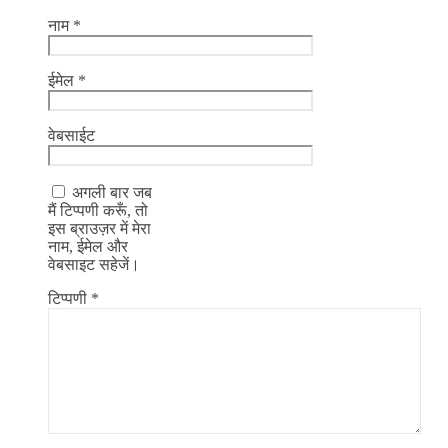
नाम
*
ईमेल
*
वेबसाईट
अगली बार जब
मैं टिप्पणी करूँ, तो
इस ब्राउज़र में मेरा
नाम, ईमेल और
वेबसाइट सहेजें।
टिप्पणी
*