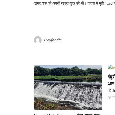
डोंगर तक की अपनी यात्रा शुरू की थी। यात्रा में मुझे 1.
Travfoodie
इंदु
और 
Tal
जून 2