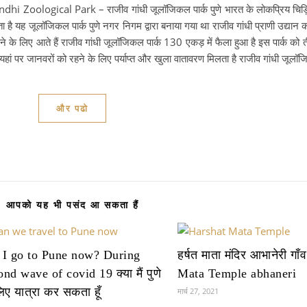
 Zoological Park – राजीव गांधी जूलॉजिकल पार्क पुणे भारत के लोकप्रिय चिड़िय
ता है यह जूलॉजिकल पार्क पुणे नगर निगम द्वारा बनाया गया था राजीव गांधी प्राणी उद्यान 
खने के लिए आते हैं राजीव गांधी जूलॉजिकल पार्क 130 एकड़ में फैला हुआ है इस पार्क को तीन
 यहां पर जानवरों को रहने के लिए पर्याप्त और खुला वातावरण मिलता है राजीव गांधी जू
और पढो
आपको यह भी पसंद आ सकता हैं
 I go to Pune now? During
हर्षत माता मंदिर आभानेरी गा
ond wave of covid 19 क्या मैं पुणे
Mata Temple abhaneri
िए यात्रा कर सकता हूँ
मार्च 27, 2021