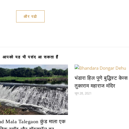
और पढो
आपको यह भी पसंद आ सकता हैं
भंडारा हिल पुणे बुद्धिस्ट केव्स
तुकाराम महाराज मंदिर
जून 28, 2021
d Mala Talegaon कुंड माला एक