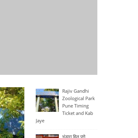
Rajiv Gandhi
Zoological Park
Pune Timing
Ticket and Kab
Jaye
भंडारा हिल पुणे