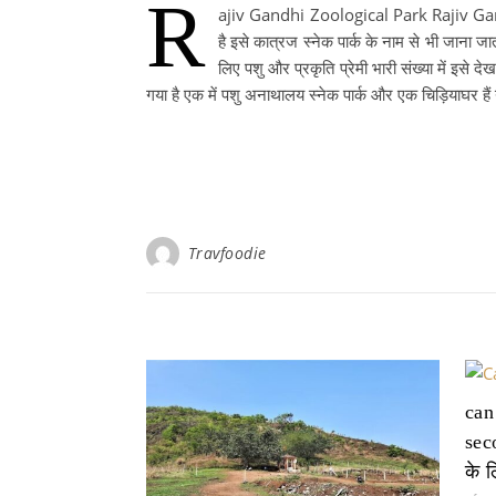
R
ajiv Gandhi Zoological Park Rajiv Gandhi
है इसे कात्रज स्नेक पार्क के नाम से भी जाना जा
लिए पशु और प्रकृति प्रेमी भारी संख्या में इसे दे
गया है एक में पशु अनाथालय स्नेक पार्क और एक चिड़ियाघर हैं
Travfoodie
can
sec
के ल