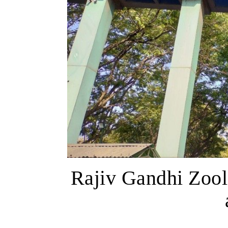
Rajiv Gandhi Zool