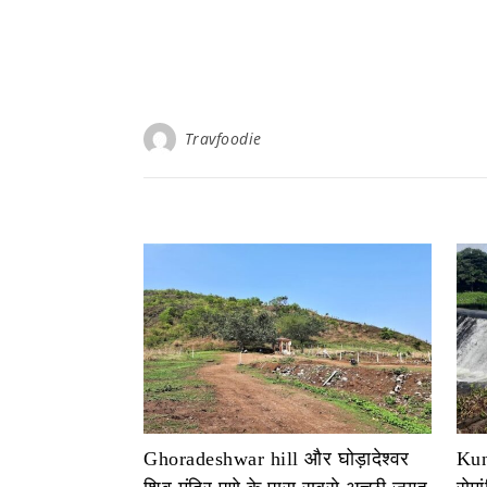
Travfoodie
Ghoradeshwar hill और घोड़ादेश्वर
Kun