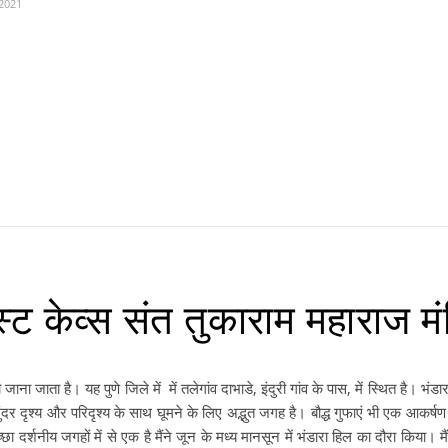
 2021
धिस्ट केव्स संत तुकाराम महाराज म
ाना जाता है। यह पुणे जिले में में तलेगांव दाभाडे, इंदुरी गांव के पास, में स्थित है। भंडा
ुंदर दृश्य और परिदृश्य के साथ घूमने के लिए अद्भुत जगह है। बौद्ध गुफाएं भी एक आकर्षण 
 दर्शनीय जगहों में से एक है मैंने जून के मध्य मानसून में भंडारा हिल का दौरा किया। मैंन