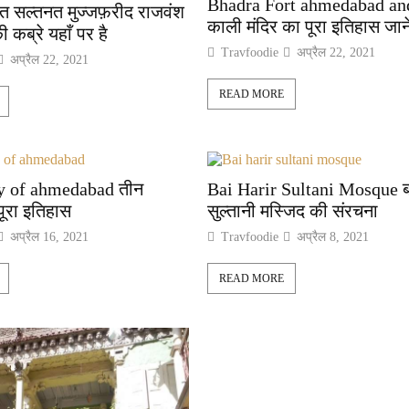
Bhadra Fort ahmedabad and
ात सल्तनत मुज्जफ़रीद राजवंश
काली मंदिर का पूरा इतिहास जान
ी कब्रे यहाँ पर है
Travfoodie
अप्रैल 22, 2021
अप्रैल 22, 2021
READ MORE
ty of ahmedabad तीन
Bai Harir Sultani Mosque ब
ूरा इतिहास
सुल्तानी मस्जिद की संरचना
अप्रैल 16, 2021
Travfoodie
अप्रैल 8, 2021
READ MORE