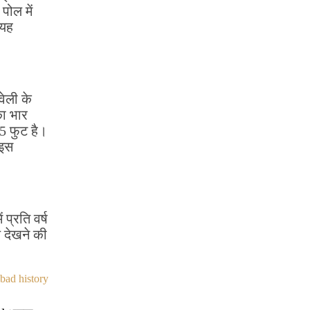
पोल में
 यह
वेली के
का भार
.5 फुट है।
 इस
प्रति वर्ष
 देखने की