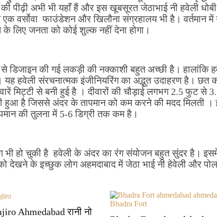
ी पीढ़ी अभी भी यहाँ हैं और इस खूबसूरत जेठाभाई नी हवेली धोबी 
 एक वर्सोवा फाउंडेशन और खिलौना संग्रहालय भी है। वर्तमान में
 के लिए जनता को कोई शुल्क नहीं देना होगा।
रूप से डिजाइन की गई लकड़ी की नक्काशी बहुत अच्छी है। हालांकि ह
। यह हवेली संरचनात्मक इंजीनियरिंग का अद्भुत उदाहरण है। छत 
ें मिट्टी से बनी हुई है । दीवारों की चौड़ाई लगभग 2.5 फुट से 3
ंतर रखी हुआ है जिससे अंदर के तापमान को कम करने की मदद मिलती ।
मान की तुलना में 5-6 डिग्री तक कम है।
भी हो चुकी है हवेली के अंदर का रंग संयोजन बहुत सुंदर है। इसमें 
 देखने के इच्छुक लोग अहमदाबाद में जेठा भाई नी हेवेली और पोल
jiro Ahmedabad रानी नो