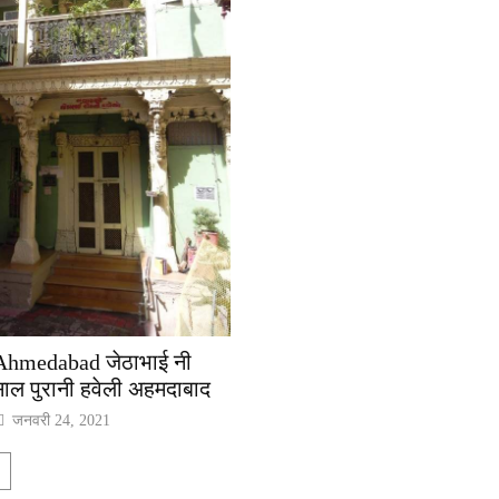
Ahmedabad जेठाभाई नी
साल पुरानी हवेली अहमदाबाद
जनवरी 24, 2021