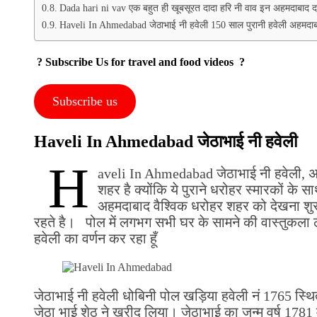
Dada hari ni vav एक बहुत ही खूबसूरत दादा हरि नी वाव इन अहमदाबाद दा
Haveli In Ahmedabad जेठाभाई नी हवेली 150 साल पुरानी हवेली अहमदा
? Subscribe Us for travel and food videos ?
Subscribe us
Haveli In Ahmedabad जेठाभाई नी हवेली
H
aveli In Ahmedabad जेठाभाई नी हवेली, अहम
शहर है क्योंकि ये पुराने धरोहर स्मारकों के 
अहमदाबाद वैश्विक धरोहर शहर को देखना शुरू क
रहते है। पोल में लगभग सभी घर के सामने की वास्तुकला लकड
हवेली का वर्णन कर रहा हूँ
जेठाभाई नी हवेली धोबिनी पोल खड़िया हवेली नं 1765 स्
जेठा भाई शेठ ने खरीद लिया। जेठाभाई का जन्म वर्ष 1781