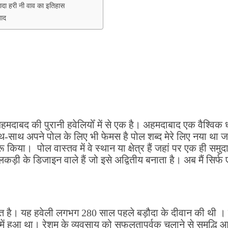
दा हरी नी वाव का इतिहास
बाद
दाबद की पुरानी हवेलियोँ में से एक है। अहमदाबाद एक वैश्विक
साथ-साथ अपने पोल के लिए भी फेमस है पोल शब्द मेरे लिए नया था जब
िया। पोल वास्तव में वे स्थान या क्षेत्र हैं जहां पर एक ही समु
़ी के डिजाइन वाले हैं जो इसे अद्वितीय बनाता है। अब मैं सिर्फ 
थित है। यह हवेली लगभग 280 साल पहले बड़ौदा के दीवान की थी ।
 में हुआ था। रेशम के व्यवसाय को सफलतापूर्वक चलाने से समृद्धि