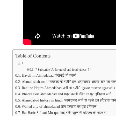
Table of Contents
? Subscribe Us for travel and food videos ?
Haveli In Ahmedabad जेठाभाई नी हवेली
Ahmad shah tomb बादशाह नो हजीरों इन अहमदाबाद अहमद शाह का मक
Rani no Hajiro Ahmedabad रानी नो हजीरो गुजरात सल्तनत मुज्जफ़रीद राज
Bhadra Fort ahmedabad and भद्रा काली मंदिर का पूरा इतिहास जाने
Ahmedabad history in hindi अहमदाबाद जाने से पहले पूरा इतिहास जाने
Walled city of ahmedabad तीन दरवाजा का पूरा इतिहास
Bai Harir Sultani Mosque बाई हरिर सुल्तानी मस्जिद की संरचना