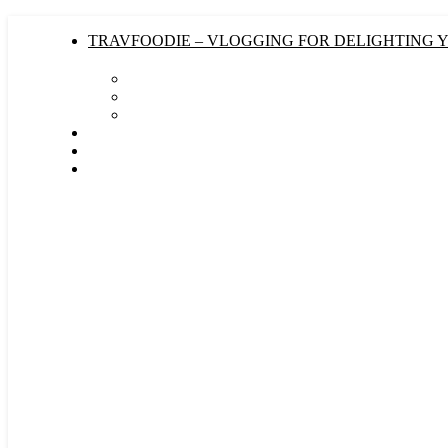
TRAVFOODIE – VLOGGING FOR DELIGHTING 