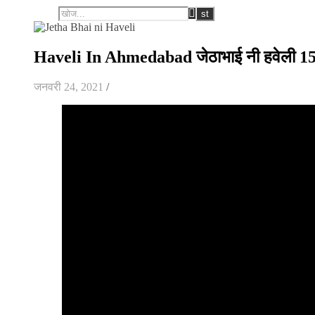
Haveli In Ahmedabad जेठाभाई नी हवेली 150
जनवरी 24, 2021
/