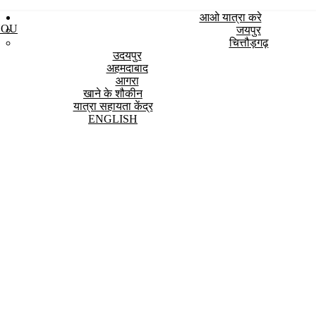
आओ यात्रा करे
YOU
जयपुर
चित्तौड़गढ़
उदयपुर
अहमदाबाद
आगरा
खाने के शौकीन
यात्रा सहायता केंद्र
ENGLISH