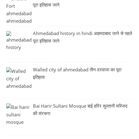
पूरा इतिहास जाने
Ahmedabad history in hindi अहमदाबाद जाने से पहले
पूरा इतिहास जाने
Walled city of ahmedabad तीन दरवाजा का पूरा
इतिहास
Bai Harir Sultani Mosque बाई हरिर सुल्तानी मस्जिद
की संरचना