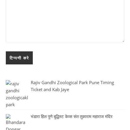
Rajiv Gandhi Zoological Park Pune Timing
Ticket and Kab Jaye
भंडारा हिल पुणे बुद्धिस्ट केव्स संत तुकाराम महाराज मंदिर