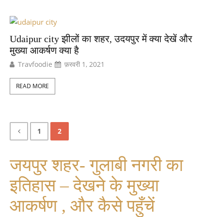
Udaipur city झीलों का शहर, उदयपुर में क्या देखें और
मुख्या आकर्षण क्या है
Travfoodie
फ़रवरी 1, 2021
READ MORE
1
2
जयपुर शहर- गुलाबी नगरी का
इतिहास – देखने के मुख्या
आकर्षण , और कैसे पहुँचें