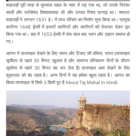
शाहजहाँ पूरी तरह से मुमताज़ महल के प्यार में पड़ गया था, जो उनके निरंतर
साथी और भरोसेमंद विश्वासपात्र थी और उनका रिश्ता प्रगाढ़ था। सम्राट
शाहजहाँ ने लगभग 1631 ई। में ताज परिसर का निर्माण शुरू किया था। प्रमुख
कारीगर 1648 ईस्वी में हजारों कारीगरों और कारीगरों को रोजगार देकर पूरा
किया गया था। बाद में 1653 ईस्वी में पांच साल बाद भवन और उद्यान समाप्त हो
गए।
आगरा में ताजमहल देखने के लिए समय और टिकट की कीमत, भारत (ताजमहल
सूर्योदय से पहले 30 मिनट खुलता है और सामान्य परिचालन दिनों के दौरान
सूर्यास्त से पहले 30 मिनट बंद कर देता है) ताजमहल आम देखने के लिए
शुक्रवार को बंद रहता है। अन्य दिनों में यह हमेशा खुला रहता है। आगरा का
किला ताजमहल से सिर्फ 3 किमी दूर है About Taj Mahal In Hindi